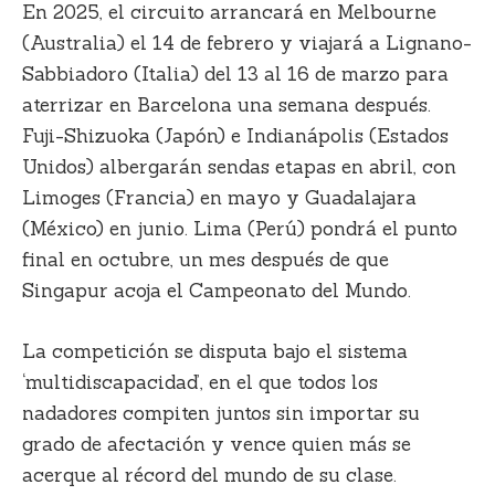
En 2025, el circuito arrancará en Melbourne
(Australia) el 14 de febrero y viajará a Lignano-
Sabbiadoro (Italia) del 13 al 16 de marzo para
aterrizar en Barcelona una semana después.
Fuji-Shizuoka (Japón) e Indianápolis (Estados
Unidos) albergarán sendas etapas en abril, con
Limoges (Francia) en mayo y Guadalajara
(México) en junio. Lima (Perú) pondrá el punto
final en octubre, un mes después de que
Singapur acoja el Campeonato del Mundo.
La competición se disputa bajo el sistema
‘multidiscapacidad’, en el que todos los
nadadores compiten juntos sin importar su
grado de afectación y vence quien más se
acerque al récord del mundo de su clase.