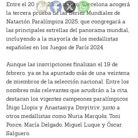
Entre el 20 y el 23 de marzo, Barcelona acogerá
la tercera prueba de las Series Mundiales de
Natación Paralímpica 2025, que congregará a
las principales estrellas del panorama mundial,
incluyendo a la mayoría de los medallistas
españoles en los Juegos de París 2024.
Aunque las inscripciones finalizan el 19 de
febrero, ya se ha apuntado más de una veintena
de miembros de la selección nacional. Entre los
nombres más relevantes que acudirán a la cita,
destacan los vigentes campeones paralímpicos
Íñigo Llopis y Anastasiya Dmyitriv, junto a
otros medallistas como Nuria Marquès, Toni
Ponce, María Delgado, Miguel Luque y Óscar
Salguero.