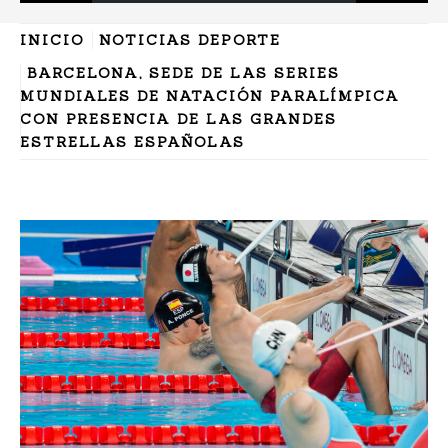
INICIO
NOTICIAS DEPORTE
BARCELONA, SEDE DE LAS SERIES
MUNDIALES DE NATACIÓN PARALÍMPICA
CON PRESENCIA DE LAS GRANDES
ESTRELLAS ESPAÑOLAS