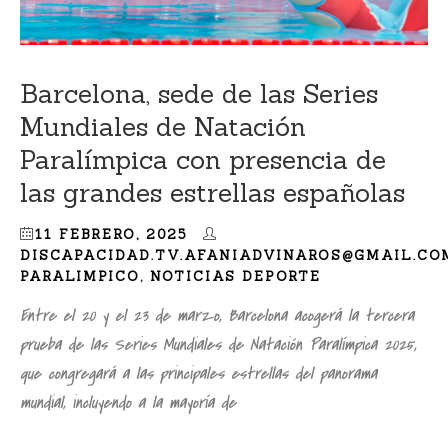
Barcelona, sede de las Series
Mundiales de Natación
Paralímpica con presencia de
las grandes estrellas españolas
11 FEBRERO, 2025
DISCAPACIDAD.TV.AFANIADVINAROS@GMAIL.CO
PARALIMPICO
,
NOTICIAS DEPORTE
Entre el 20 y el 23 de marzo, Barcelona acogerá la tercera
prueba de las Series Mundiales de Natación Paralímpica 2025,
que congregará a las principales estrellas del panorama
mundial, incluyendo a la mayoría de