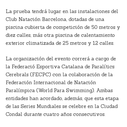
La prueba tendrá lugar en las instalaciones del
Club Natación Barcelona, dotadas de una
piscina cubierta de competición de 50 metros y
diez calles, más otra piscina de calentamiento
exterior climatizada de 25 metros y 12 calles.
La organización del evento correrá a cargo de
la Federació Esportiva Catalana de Paralítics
Cerebrals (FECPC) con la colaboración de la
Federación Internacional de Natación
Paralímpica (World Para Swimming). Ambas
entidades han acordado, además, que esta etapa
de las Series Mundiales se celebre en la Ciudad
Condal durante cuatro años consecutivos.