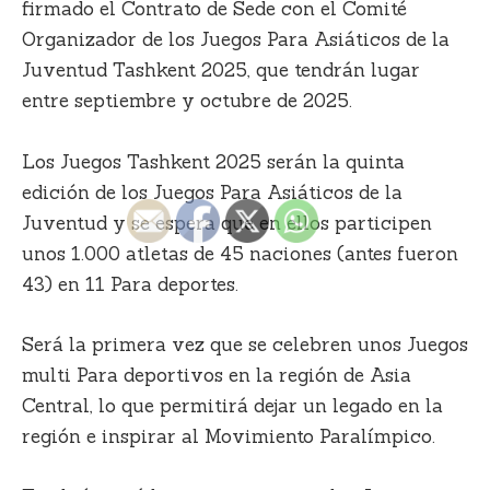
firmado el Contrato de Sede con el Comité
Organizador de los Juegos Para Asiáticos de la
Juventud Tashkent 2025, que tendrán lugar
entre septiembre y octubre de 2025.
Los Juegos Tashkent 2025 serán la quinta
edición de los Juegos Para Asiáticos de la
Juventud y se espera que en ellos participen
unos 1.000 atletas de 45 naciones (antes fueron
43) en 11 Para deportes.
Será la primera vez que se celebren unos Juegos
multi Para deportivos en la región de Asia
Central, lo que permitirá dejar un legado en la
región e inspirar al Movimiento Paralímpico.