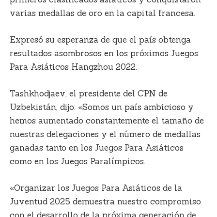
varias medallas de oro en la capital francesa.
Expresó su esperanza de que el país obtenga
resultados asombrosos en los próximos Juegos
Para Asiáticos Hangzhou 2022.
Tashkhodjaev, el presidente del CPN de
Uzbekistán, dijo: «Somos un país ambicioso y
hemos aumentado constantemente el tamaño de
nuestras delegaciones y el número de medallas
ganadas tanto en los Juegos Para Asiáticos
como en los Juegos Paralímpicos.
«Organizar los Juegos Para Asiáticos de la
Juventud 2025 demuestra nuestro compromiso
con el desarrollo de la próxima generación de