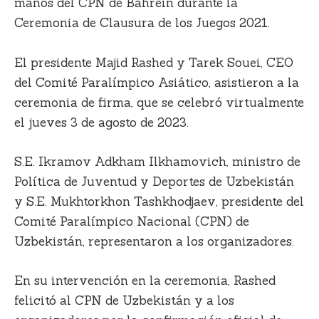
manos del CPN de Bahrein durante la
Ceremonia de Clausura de los Juegos 2021.
El presidente Majid Rashed y Tarek Souei, CEO
del Comité Paralímpico Asiático, asistieron a la
ceremonia de firma, que se celebró virtualmente
el jueves 3 de agosto de 2023.
S.E. Ikramov Adkham Ilkhamovich, ministro de
Política de Juventud y Deportes de Uzbekistán
y S.E. Mukhtorkhon Tashkhodjaev, presidente del
Comité Paralímpico Nacional (CPN) de
Uzbekistán, representaron a los organizadores.
En su intervención en la ceremonia, Rashed
felicitó al CPN de Uzbekistán y a los