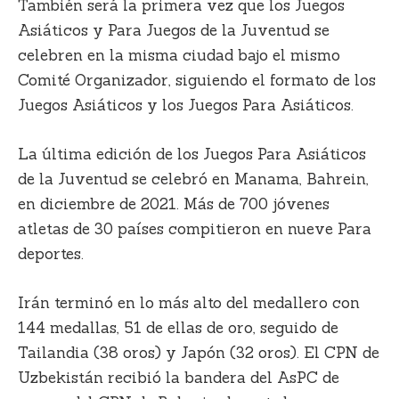
También será la primera vez que los Juegos
Asiáticos y Para Juegos de la Juventud se
celebren en la misma ciudad bajo el mismo
Comité Organizador, siguiendo el formato de los
Juegos Asiáticos y los Juegos Para Asiáticos.
La última edición de los Juegos Para Asiáticos
de la Juventud se celebró en Manama, Bahrein,
en diciembre de 2021. Más de 700 jóvenes
atletas de 30 países compitieron en nueve Para
deportes.
Irán terminó en lo más alto del medallero con
144 medallas, 51 de ellas de oro, seguido de
Tailandia (38 oros) y Japón (32 oros). El CPN de
Uzbekistán recibió la bandera del AsPC de