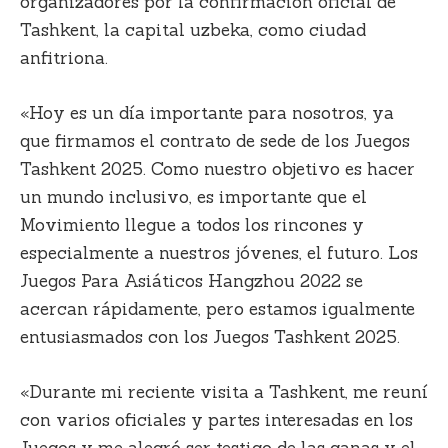
organizadores por la confirmación oficial de
Tashkent, la capital uzbeka, como ciudad
anfitriona.
«Hoy es un día importante para nosotros, ya
que firmamos el contrato de sede de los Juegos
Tashkent 2025. Como nuestro objetivo es hacer
un mundo inclusivo, es importante que el
Movimiento llegue a todos los rincones y
especialmente a nuestros jóvenes, el futuro. Los
Juegos Para Asiáticos Hangzhou 2022 se
acercan rápidamente, pero estamos igualmente
entusiasmados con los Juegos Tashkent 2025.
«Durante mi reciente visita a Tashkent, me reuní
con varios oficiales y partes interesadas en los