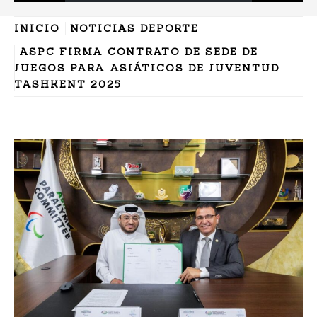
INICIO
NOTICIAS DEPORTE
ASPC FIRMA CONTRATO DE SEDE DE
JUEGOS PARA ASIÁTICOS DE JUVENTUD
TASHKENT 2025