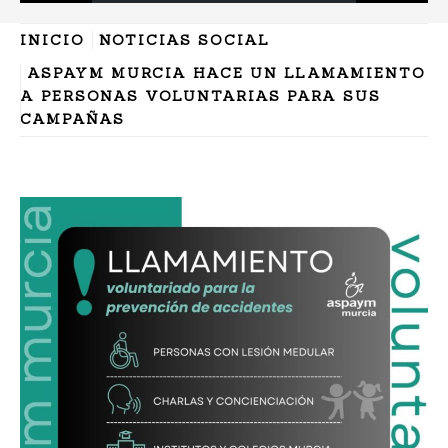
INICIO
NOTICIAS SOCIAL
ASPAYM MURCIA HACE UN LLAMAMIENTO
A PERSONAS VOLUNTARIAS PARA SUS
CAMPAÑAS