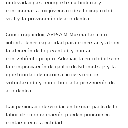
motivadas para compartir su historia y
concienciar a los jóvenes sobre la seguridad
vial y la prevención de accidentes.
Como requisitos, ASPAYM Murcia tan solo
solicita
tener capacidad para conectar y atraer
la atención de la juventud
, y contar
con
vehículo propio
. Además, la entidad ofrece
la
compensación de gastos de kilometraje y la
oportunidad de unirse a su servicio de
voluntariado y contribuir a la prevención de
accidentes.
Las personas interesadas en formar parte de la
labor de concienciación pueden ponerse en
contacto con la entidad