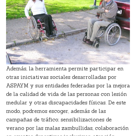
Además,
la herramienta permite participar en
otras iniciativas
sociales desarrolladas por
ASPAYM y sus entidades federadas por la mejora
de la calidad de vida de las personas con lesión
medular y otras discapacidades físicas. De este
modo, podremos escoger, además de las
campañas de tráfico;
sensibilizaciones de
verano por las malas zambullidas
, colaboración