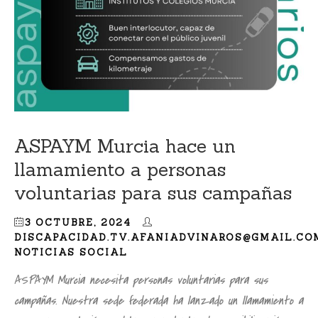
ASPAYM Murcia hace un
llamamiento a personas
voluntarias para sus campañas
3 OCTUBRE, 2024
DISCAPACIDAD.TV.AFANIADVINAROS@GMAIL.CO
NOTICIAS SOCIAL
ASPAYM Murcia necesita personas voluntarias para sus
campañas. Nuestra sede federada ha lanzado un llamamiento a