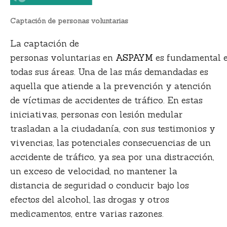
Captación de personas voluntarias
La captación de
personas
voluntarias
en
ASPAYM
es
fundamental
todas sus áreas. Una de las más demandadas es
aquella que atiende a la
prevención y atención
de víctimas de accidentes de tráfico
. En estas
iniciativas,
personas con lesión medular
trasladan a la ciudadanía, con sus testimonios y
vivencias, las potenciales consecuencias de un
accidente de tráfico
, ya sea por una distracción,
un exceso de velocidad, no mantener la
distancia de seguridad o conducir bajo los
efectos del alcohol, las drogas y otros
medicamentos, entre varias razones.