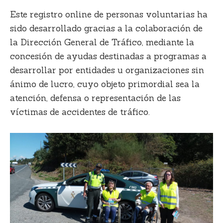
Este registro online de personas voluntarias ha
sido desarrollado gracias a la colaboración de
la
Dirección General de Tráfico,
mediante la
concesión de ayudas destinadas a programas a
desarrollar por entidades u organizaciones sin
ánimo de lucro, cuyo objeto primordial sea la
atención, defensa o representación de las
víctimas de accidentes de tráfico.