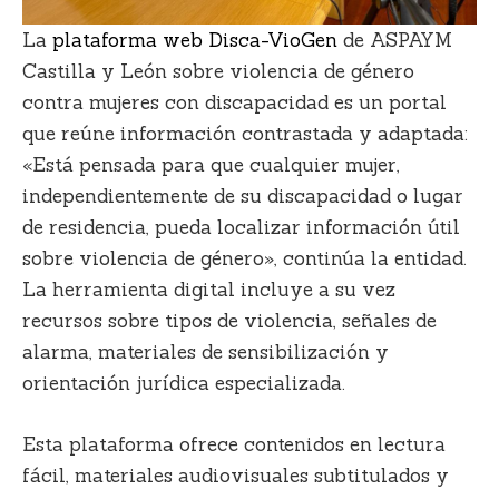
La
plataforma web Disca-VioGen
de ASPAYM
Castilla y León sobre violencia de género
contra mujeres con discapacidad es un portal
que reúne información contrastada y adaptada:
«Está pensada para que cualquier mujer,
independientemente de su discapacidad o lugar
de residencia, pueda localizar información útil
sobre violencia de género», continúa la entidad.
La herramienta digital incluye a su vez
recursos sobre tipos de violencia, señales de
alarma, materiales de sensibilización y
orientación jurídica especializada.
Esta plataforma ofrece contenidos en lectura
fácil, materiales audiovisuales subtitulados y