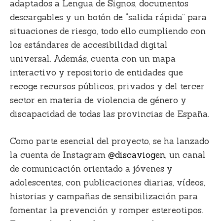
adaptados a Lengua de Signos, documentos
descargables y un botón de “salida rápida” para
situaciones de riesgo, todo ello cumpliendo con
los
estándares de accesibilidad digital
universal.
Además, cuenta con
un mapa
interactivo y repositorio de entidades
que
recoge recursos públicos, privados y del tercer
sector en materia de violencia de género y
discapacidad de todas las provincias de España.
Como parte esencial del proyecto, se ha lanzado
la cuenta de Instagram
@discaviogen
, un canal
de comunicación orientado a
jóvenes y
adolescentes
, con publicaciones diarias, vídeos,
historias y campañas de sensibilización para
fomentar la prevención y romper estereotipos.