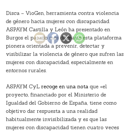
Disca – VioGen
, herramienta contra violencia
de género hacia mujeres con discapacidad.
ASPAYM Castilla y León ha presentado en
Burgos el pasado mes de mayo esta plataforma
pionera orientada a prevenir, detectar y
visibilizar la violencia de género que sufren las
mujeres con discapacidad, especialmente en
entornos rurales.
ASPAYM CyL
recoge en una nota
que «el
proyecto,
financiado por el Ministerio de
Igualdad del Gobierno de España
, tiene como
objetivo dar respuesta a una realidad
habitualmente invisibilizada y es que las
mujeres con discapacidad tienen
cuatro veces