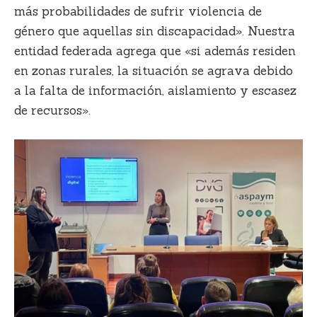
más probabilidades de sufrir violencia de
género
que aquellas sin discapacidad». Nuestra
entidad federada agrega que «si además residen
en zonas rurales, la situación se agrava debido
a la falta de información, aislamiento y escasez
de recursos».