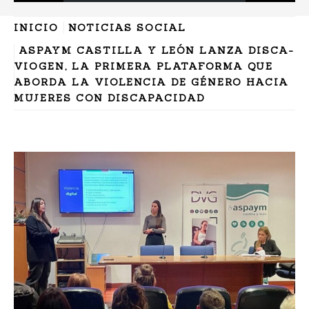
INICIO
NOTICIAS SOCIAL
ASPAYM CASTILLA Y LEÓN LANZA DISCA-
VIOGEN, LA PRIMERA PLATAFORMA QUE
ABORDA LA VIOLENCIA DE GÉNERO HACIA
MUJERES CON DISCAPACIDAD