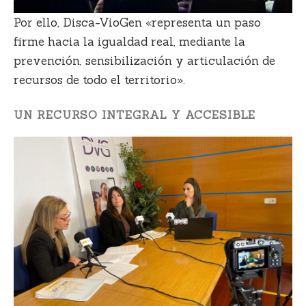
Por ello,
Disca-VioGen «representa un paso
firme hacia la igualdad real
, mediante la
prevención, sensibilización y articulación de
recursos de todo el territorio».
UN RECURSO INTEGRAL Y ACCESIBLE