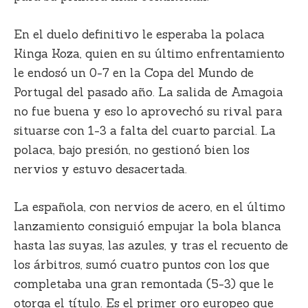
En el duelo definitivo le esperaba la polaca
Kinga Koza, quien en su último enfrentamiento
le endosó un 0-7 en la Copa del Mundo de
Portugal del pasado año. La salida de Amagoia
no fue buena y eso lo aprovechó su rival para
situarse con 1-3 a falta del cuarto parcial. La
polaca, bajo presión, no gestionó bien los
nervios y estuvo desacertada.
La española, con nervios de acero, en el último
lanzamiento consiguió empujar la bola blanca
hasta las suyas, las azules, y tras el recuento de
los árbitros, sumó cuatro puntos con los que
completaba una gran remontada (5-3) que le
otorga el título. Es el primer oro europeo que