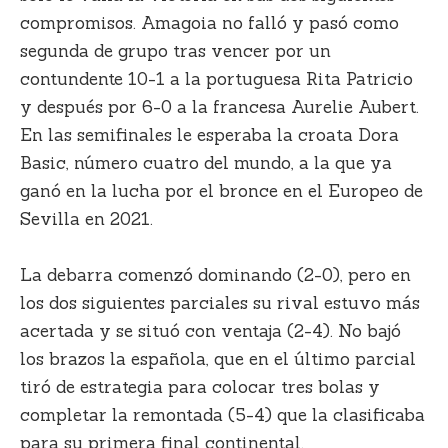
compromisos. Amagoia no falló y pasó como
segunda de grupo tras vencer por un
contundente 10-1 a la portuguesa Rita Patricio
y después por 6-0 a la francesa Aurelie Aubert.
En las semifinales le esperaba la croata Dora
Basic, número cuatro del mundo, a la que ya
ganó en la lucha por el bronce en el Europeo de
Sevilla en 2021.
La debarra comenzó dominando (2-0), pero en
los dos siguientes parciales su rival estuvo más
acertada y se situó con ventaja (2-4). No bajó
los brazos la española, que en el último parcial
tiró de estrategia para colocar tres bolas y
completar la remontada (5-4) que la clasificaba
para su primera final continental.