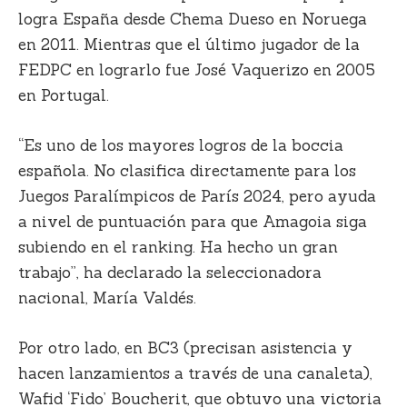
logra España desde Chema Dueso en Noruega
en 2011. Mientras que el último jugador de la
FEDPC en lograrlo fue José Vaquerizo en 2005
en Portugal.
“Es uno de los mayores logros de la boccia
española. No clasifica directamente para los
Juegos Paralímpicos de París 2024, pero ayuda
a nivel de puntuación para que Amagoia siga
subiendo en el ranking. Ha hecho un gran
trabajo”, ha declarado la seleccionadora
nacional, María Valdés.
Por otro lado, en BC3 (precisan asistencia y
hacen lanzamientos a través de una canaleta),
Wafid ‘Fido’ Boucherit, que obtuvo una victoria