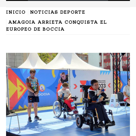
INICIO
NOTICIAS DEPORTE
AMAGOIA ARRIETA CONQUISTA EL
EUROPEO DE BOCCIA