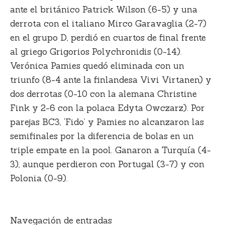
ante el británico Patrick Wilson (6-5) y una
derrota con el italiano Mirco Garavaglia (2-7)
en el grupo D, perdió en cuartos de final frente
al griego Grigorios Polychronidis (0-14).
Verónica Pamies quedó eliminada con un
triunfo (8-4 ante la finlandesa Vivi Virtanen) y
dos derrotas (0-10 con la alemana Christine
Fink y 2-6 con la polaca Edyta Owczarz). Por
parejas BC3, ‘Fido’ y Pamies no alcanzaron las
semifinales por la diferencia de bolas en un
triple empate en la pool. Ganaron a Turquía (4-
3), aunque perdieron con Portugal (3-7) y con
Polonia (0-9).
Navegación de entradas