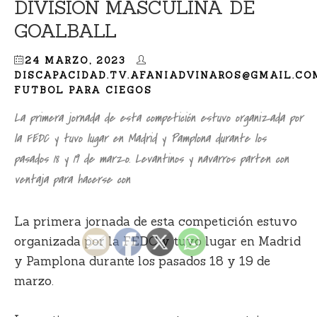
DIVISIÓN MASCULINA DE
GOALBALL
24 MARZO, 2023
DISCAPACIDAD.TV.AFANIADVINAROS@GMAIL.CO
FUTBOL PARA CIEGOS
La primera jornada de esta competición estuvo organizada por
la FEDC y tuvo lugar en Madrid y Pamplona durante los
pasados 18 y 19 de marzo. Levantinos y navarros parten con
ventaja para hacerse con
La primera jornada de esta competición estuvo
organizada por la FEDC y tuvo lugar en Madrid
y Pamplona durante los pasados 18 y 19 de
marzo.