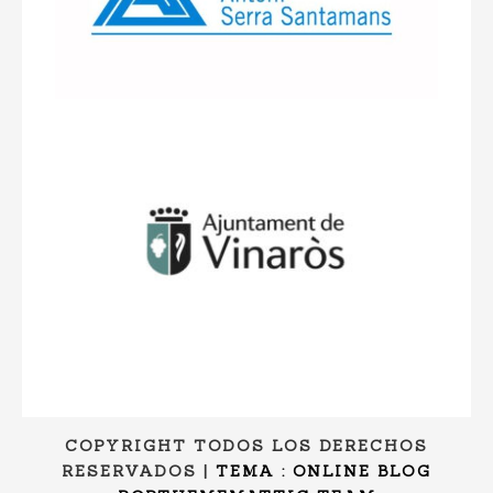
COPYRIGHT TODOS LOS DERECHOS
RESERVADOS
|
TEMA : ONLINE BLOG