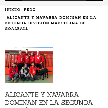
INICIO
FEDC
ALICANTE Y NAVARRA DOMINAN EN LA
SEGUNDA DIVISIÓN MASCULINA DE
GOALBALL
ALICANTE Y NAVARRA
DOMINAN EN LA SEGUNDA