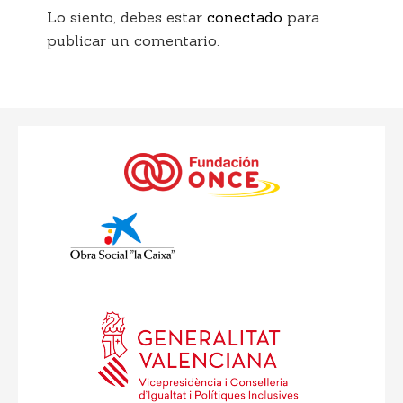
Lo siento, debes estar
conectado
para
publicar un comentario.