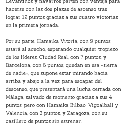
Levantinos y navarros parten con ventaja para
hacerse con las dos plazas de ascenso tras
lograr 12 puntos gracias a sus cuatro victorias
en la primera jornada.
Por su parte, Hamaika Vitoria, con 9 puntos,
estará al acecho, esperando cualquier tropiezo
de los líderes. Ciudad Real, con 7 puntos, y
Barcelona, con 6 puntos, quedan en esa «tierra
de nadie», que supone estar mirando hacia
arriba y abajo a la vez, para escapar del
descenso, que presentará una lucha cerrada con
Málaga, salvado de momento gracias a sus 4
puntos, pero con Hamaika Bilbao, Vigoalball y
Valencia, con 3 puntos, y Zaragoza, con su
casillero de puntos sin estrenar.