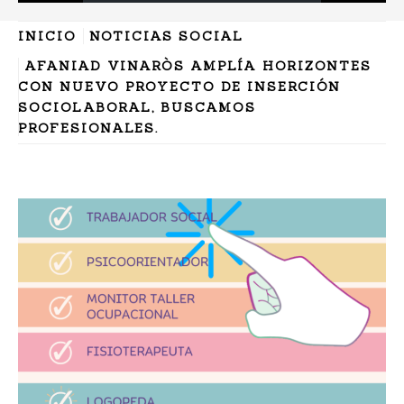
INICIO
NOTICIAS SOCIAL
AFANIAD VINARÒS AMPLÍA HORIZONTES
CON NUEVO PROYECTO DE INSERCIÓN
SOCIOLABORAL, BUSCAMOS
PROFESIONALES.