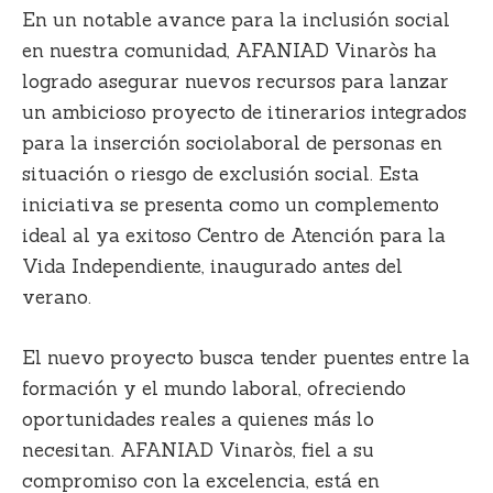
En un notable avance para la inclusión social
en nuestra comunidad, AFANIAD Vinaròs ha
logrado asegurar nuevos recursos para lanzar
un ambicioso proyecto de itinerarios integrados
para la inserción sociolaboral de personas en
situación o riesgo de exclusión social. Esta
iniciativa se presenta como un complemento
ideal al ya exitoso Centro de Atención para la
Vida Independiente, inaugurado antes del
verano.
El nuevo proyecto busca tender puentes entre la
formación y el mundo laboral, ofreciendo
oportunidades reales a quienes más lo
necesitan. AFANIAD Vinaròs, fiel a su
compromiso con la excelencia, está en