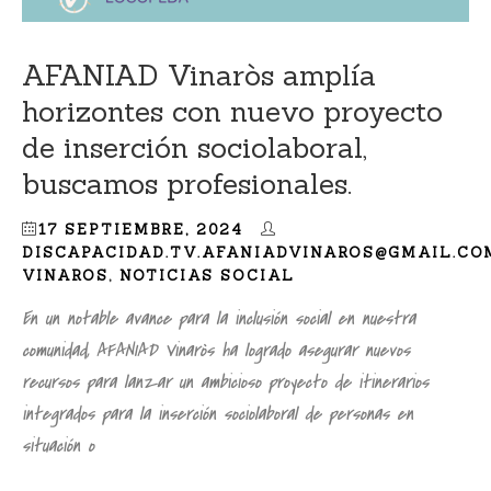
AFANIAD Vinaròs amplía
horizontes con nuevo proyecto
de inserción sociolaboral,
buscamos profesionales.
17 SEPTIEMBRE, 2024
DISCAPACIDAD.TV.AFANIADVINAROS@GMAIL.CO
VINAROS
,
NOTICIAS SOCIAL
En un notable avance para la inclusión social en nuestra
comunidad, AFANIAD Vinaròs ha logrado asegurar nuevos
recursos para lanzar un ambicioso proyecto de itinerarios
integrados para la inserción sociolaboral de personas en
situación o