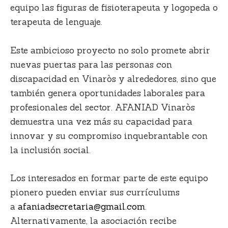
equipo las figuras de fisioterapeuta y logopeda o
terapeuta de lenguaje.
Este ambicioso proyecto no solo promete abrir
nuevas puertas para las personas con
discapacidad en Vinaròs y alrededores, sino que
también genera oportunidades laborales para
profesionales del sector. AFANIAD Vinaròs
demuestra una vez más su capacidad para
innovar y su compromiso inquebrantable con
la inclusión social.
Los interesados en formar parte de este equipo
pionero pueden enviar sus currículums
a
afaniadsecretaria@gmail.com
.
Alternativamente, la asociación recibe