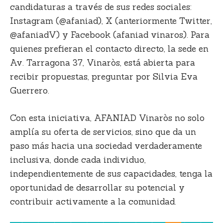
candidaturas a través de sus redes sociales:
Instagram (@afaniad), X (anteriormente Twitter,
@afaniadV) y Facebook (afaniad vinaros). Para
quienes prefieran el contacto directo, la sede en
Av. Tarragona 37, Vinaròs, está abierta para
recibir propuestas, preguntar por Silvia Eva
Guerrero.
Con esta iniciativa, AFANIAD Vinaròs no solo
amplía su oferta de servicios, sino que da un
paso más hacia una sociedad verdaderamente
inclusiva, donde cada individuo,
independientemente de sus capacidades, tenga la
oportunidad de desarrollar su potencial y
contribuir activamente a la comunidad.