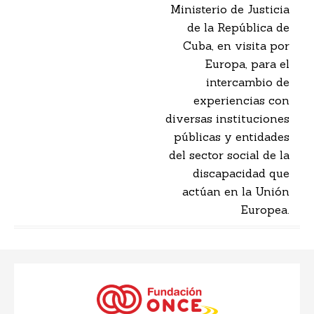
Ministerio de Justicia
de la República de
Cuba, en visita por
Europa, para el
intercambio de
experiencias con
diversas instituciones
públicas y entidades
del sector social de la
discapacidad que
actúan en la Unión
Europea.