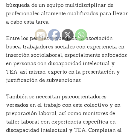
búsqueda de un equipo multidisciplinar de
profesionales altamente cualificados para llevar
a cabo esta tarea.
Entre los perfiles requeridos, la asociación
busca trabajadores sociales con experiencia en
inserción sociolaboral, especialmente enfocados
en personas con discapacidad intelectual y
TEA, así mismo, experto en la presentación y
justificación de subvenciones.
También se necesitan psicoorientadores
versados en el trabajo con este colectivo y en
preparación laboral, así como monitores de
taller laboral con experiencia específica en
discapacidad intelectual y TEA. Completan el