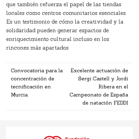
que también refuerza el papel de las tiendas
locales como centros comunitarios esenciales.
Es un testimonio de cómo la creatividad y la
solidaridad pueden generar espacios de
enriquecimiento cultural incluso en los
rincones más apartados
Navegación
Convocatoria para la
Excelente actuación de
concentración de
Sergi Castell y Jordi
de
tecnificación en
Ribera en el
entradas
Murcia.
Campeonato de España
de natación FEDDI