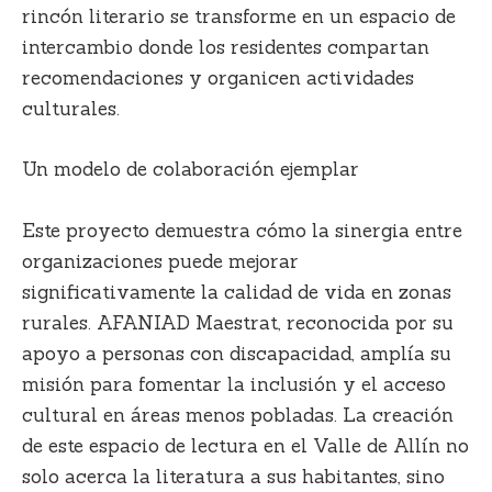
rincón literario se transforme en un espacio de
intercambio donde los residentes compartan
recomendaciones y organicen actividades
culturales.
Un modelo de colaboración ejemplar
Este proyecto demuestra cómo la sinergia entre
organizaciones puede mejorar
significativamente la calidad de vida en zonas
rurales. AFANIAD Maestrat, reconocida por su
apoyo a personas con discapacidad, amplía su
misión para fomentar la inclusión y el acceso
cultural en áreas menos pobladas. La creación
de este espacio de lectura en el Valle de Allín no
solo acerca la literatura a sus habitantes, sino