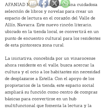
AFANIAD Maestrat ha donado una cuidadosa
selección de libros y novelas para crear un
espacio de lectura en el corazón del Valle de
Allín, Navarra. Este nuevo rincón literario,
ubicado en la tienda local, se convertirá en un
punto de encuentro cultural para los residentes
de esta pintoresca zona rural.
La iniciativa, concebida por un vinarocense
ahora residente en el valle, busca acercar la
cultura y el ocio a los habitantes sin necesidad
de desplazarse a Estella. Con el apoyo de los
propietarios de la tienda, este espacio social
ampliará su función como centro de compras
básicas para convertirse en un hub
multifuncional que fomenta la lectura y la