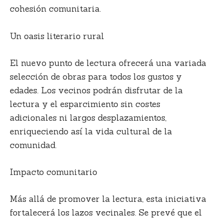
cohesión comunitaria.
Un oasis literario rural
El nuevo punto de lectura ofrecerá una variada
selección de obras para todos los gustos y
edades. Los vecinos podrán disfrutar de la
lectura y el esparcimiento sin costes
adicionales ni largos desplazamientos,
enriqueciendo así la vida cultural de la
comunidad.
Impacto comunitario
Más allá de promover la lectura, esta iniciativa
fortalecerá los lazos vecinales. Se prevé que el