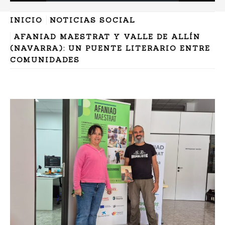
INICIO
NOTICIAS SOCIAL
AFANIAD MAESTRAT Y VALLE DE ALLÍN
(NAVARRA): UN PUENTE LITERARIO ENTRE
COMUNIDADES